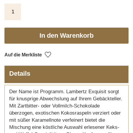
In den Warenkorb
Auf die Merkliste
Details
Der Name ist Programm. Lambertz Exquisit sorgt
für knusprige Abwechslung auf Ihrem Gebäckteller.
Mit Zartbitter- oder Vollmilch-Schokolade
überzogen, exotischen Kokosraspeln verziert oder
mit süßer Karamellnote verfeinert bietet die
Mischung eine köstliche Auswahl erlesener Keks-