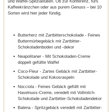
und Waffel-Spezialitäten. Ob zur Konferenz, fürs
Kaffeekränzchen oder aus purem Genuss – bei 10
Sorten wird hier jeder fündig.
Butterherz mit Zartbitterschokolade - Feines
Buttermürbegebäck mit Zartbitter-
Schokoladenboden und -dekor
Neapolitaner - Mit Schokoladen-Creme
doppelt gefüllte Waffel
Coco-Fleur - Zartes Gebäck mit Zartbitter-
Schokolade und Kokosraspeln
Nocciola - Feines Gebäck gefüllt mit
Haselnuss-Creme, veredelt mit Vollmilch-
Schokolade und Zartbitter-Schokoladendekor
Balena - Spritzgebäck veredelt mit Zartbitter-