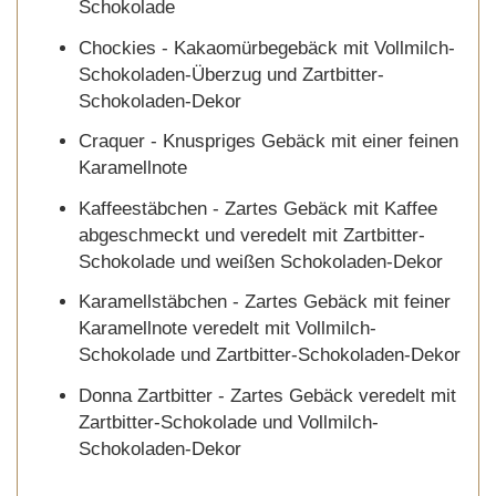
Schokolade
Chockies - Kakaomürbegebäck mit Vollmilch-
Schokoladen-Überzug und Zartbitter-
Schokoladen-Dekor
Craquer - Knuspriges Gebäck mit einer feinen
Karamellnote
Kaffeestäbchen - Zartes Gebäck mit Kaffee
abgeschmeckt und veredelt mit Zartbitter-
Schokolade und weißen Schokoladen-Dekor
Karamellstäbchen - Zartes Gebäck mit feiner
Karamellnote veredelt mit Vollmilch-
Schokolade und Zartbitter-Schokoladen-Dekor
Donna Zartbitter - Zartes Gebäck veredelt mit
Zartbitter-Schokolade und Vollmilch-
Schokoladen-Dekor