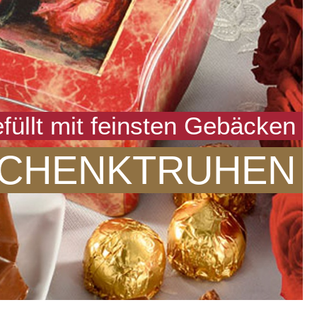
füllt mit feinsten Gebäcken
SCHENKTRUHEN