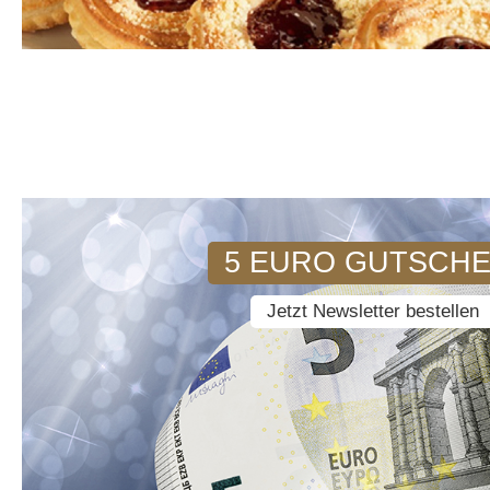
5 EURO GUTSCHE
Jetzt Newsletter bestellen