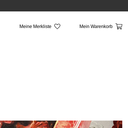
Meine Merkliste
Mein Warenkorb