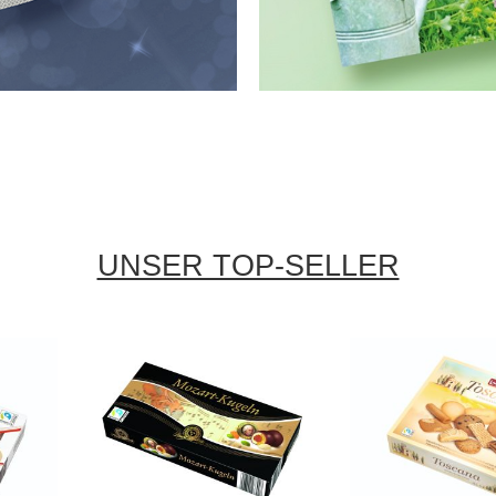
UNSER TOP-SELLER