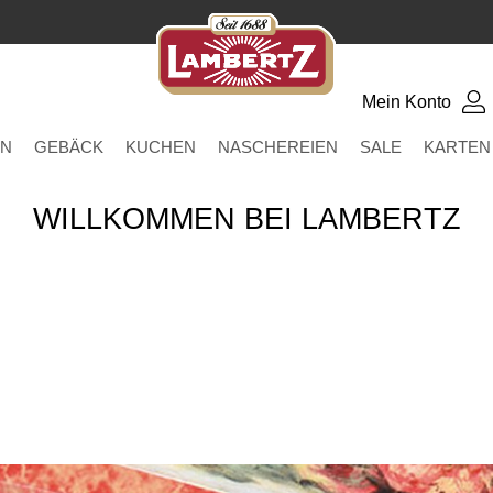
Mein Konto
EN
GEBÄCK
KUCHEN
NASCHEREIEN
SALE
KARTEN
WILLKOMMEN BEI LAMBERTZ