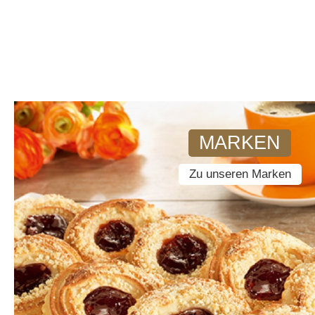
MARKEN
Zu unseren Marken