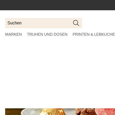
Suchen
Suchen
MARKEN
TRUHEN UND DOSEN
PRINTEN & LEBKUCH