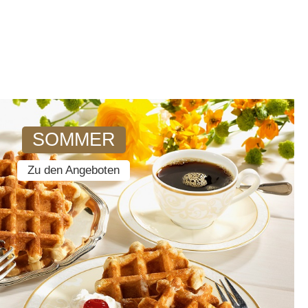
SOMMER
Zu den Angeboten