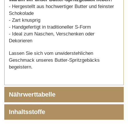
- Hergestellt aus hochwertiger Butter und feinster
Schokolade
- Zart knusprig
- Handgefertigt in traditioneller S-Form
- Ideal zum Naschen, Verschenken oder
Dekorieren
Lassen Sie sich vom unwiderstehlichen
Geschmack unseres Butter-Spritzgebäcks
begeistern.
Nährwerttabelle
Inhaltsstoffe