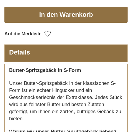
In den Warenkorb
Auf die Merkliste
Details
Butter-Spritzgebäck in S-Form
Unser Butter-Spritzgebäck in der klassischen S-
Form ist ein echter Hingucker und ein
Geschmackserlebnis der Extraklasse. Jedes Stück
wird aus feinster Butter und besten Zutaten
gefertigt, um Ihnen ein zartes, buttriges Gebäck zu
bieten.
Warum wir unser Butter-Spritzgebäck lieben?