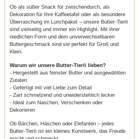
Ob als süßer Snack für zwischendurch, als
Dekoration für Ihre Kaffeetafel oder als besondere
Überraschung im Lunchpaket – unsere Butter-Tierli
sind vielseitig und immer ein Highlight. Mit ihrer
niedlichen Form und dem unverwechselbaren
Buttergeschmack sind sie perfekt für Groß und
Klein.
Warum wir unsere Butter-Tierli lieben?
- Hergestellt aus feinster Butter und ausgewählten
Zutaten
- Gefertigt mit viel Liebe zum Detail
- Zart schmelzend und unwiderstehlich lecker
- Ideal zum Naschen, Verschenken oder
Dekorieren
Ob Bärchen, Häschen oder Elefanten – jedes
Butter-Tierli ist ein kleines Kunstwerk, das Freude
macht und schmeckt.