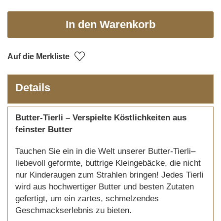
In den Warenkorb
Auf die Merkliste
Details
Butter-Tierli – Verspielte Köstlichkeiten aus
feinster Butter
Tauchen Sie ein in die Welt unserer Butter-Tierli–
liebevoll geformte, buttrige Kleingebäcke, die nicht
nur Kinderaugen zum Strahlen bringen! Jedes Tierli
wird aus hochwertiger Butter und besten Zutaten
gefertigt, um ein zartes, schmelzendes
Geschmackserlebnis zu bieten.