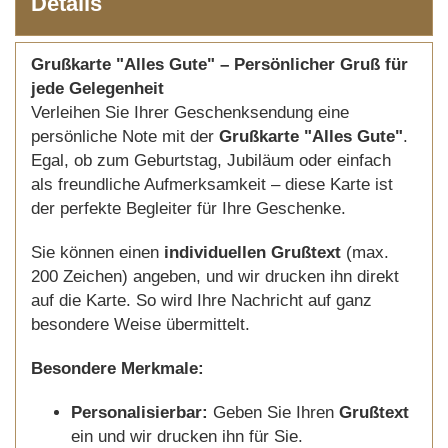
Details
Grußkarte "Alles Gute" – Persönlicher Gruß für
jede Gelegenheit
Verleihen Sie Ihrer Geschenksendung eine
persönliche Note mit der
Grußkarte "Alles Gute"
.
Egal, ob zum Geburtstag, Jubiläum oder einfach
als freundliche Aufmerksamkeit – diese Karte ist
der perfekte Begleiter für Ihre Geschenke.
Sie können einen
individuellen Grußtext
(max.
200 Zeichen) angeben, und wir drucken ihn direkt
auf die Karte. So wird Ihre Nachricht auf ganz
besondere Weise übermittelt.
Besondere Merkmale:
Personalisierbar:
Geben Sie Ihren
Grußtext
ein und wir drucken ihn für Sie.