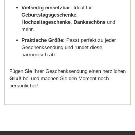
Vielseitig einsetzbar:
Ideal für
Geburtstagsgeschenke
,
Hochzeitsgeschenke
,
Dankeschöns
und
mehr.
Praktische Größe:
Passt perfekt zu jeder
Geschenksendung und rundet diese
harmonisch ab.
Fügen Sie Ihrer Geschenksendung einen herzlichen
Gruß
bei und machen Sie den Moment noch
persönlicher!