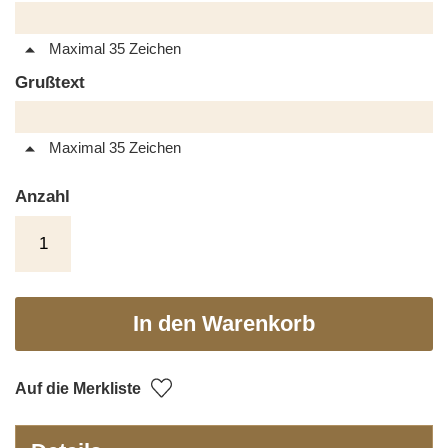
Maximal 35 Zeichen
Grußtext
Maximal 35 Zeichen
Anzahl
In den Warenkorb
Auf die Merkliste