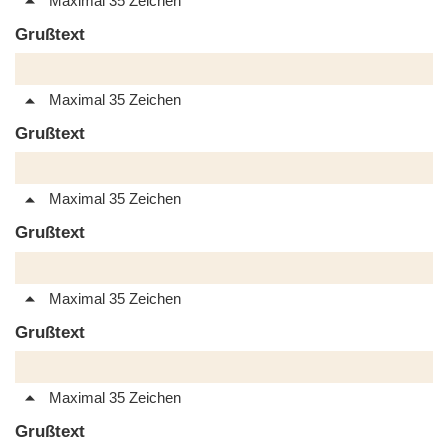
Maximal 35 Zeichen
Grußtext
Maximal 35 Zeichen
Grußtext
Maximal 35 Zeichen
Grußtext
Maximal 35 Zeichen
Grußtext
Maximal 35 Zeichen
Grußtext