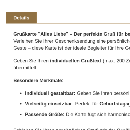
Details
Grußkarte "Alles Liebe" – Der perfekte Gruß für
Verleihen Sie Ihrer Geschenksendung eine persönlich
Geste – diese Karte ist der ideale Begleiter für Ihre 
Geben Sie Ihren
individuellen Grußtext
(max. 200 Zei
übermittelt.
Besondere Merkmale:
Individuell gestaltbar:
Geben Sie Ihren persön
Vielseitig einsetzbar:
Perfekt für
Geburtstags
Passende Größe:
Die Karte fügt sich harmonis