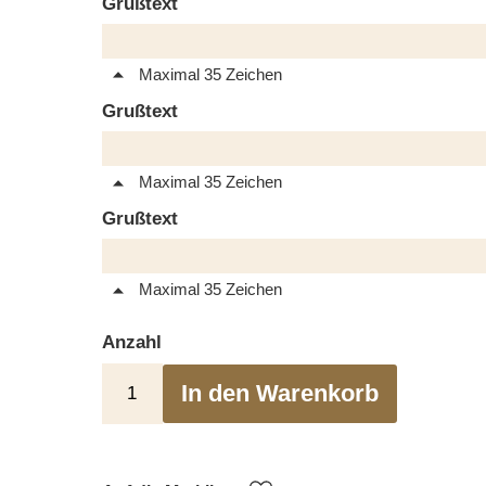
Grußtext
Maximal 35 Zeichen
Grußtext
Maximal 35 Zeichen
Grußtext
Maximal 35 Zeichen
Anzahl
In den Warenkorb