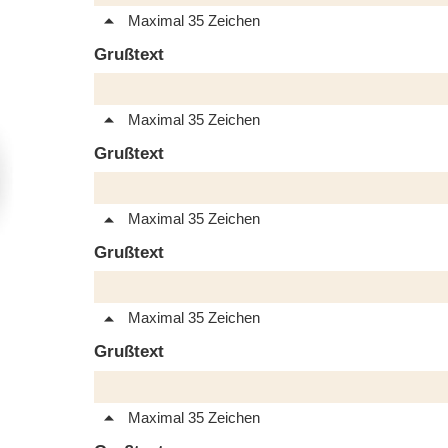
Maximal 35 Zeichen
Grußtext
Maximal 35 Zeichen
Grußtext
Maximal 35 Zeichen
Grußtext
Maximal 35 Zeichen
Grußtext
Maximal 35 Zeichen