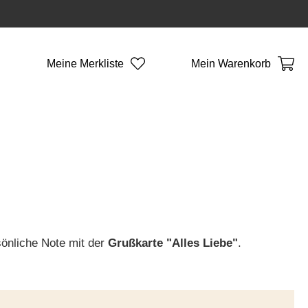
Meine Merkliste
Mein Warenkorb
önliche Note mit der
Grußkarte "Alles Liebe"
.