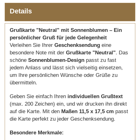
Details
Grußkarte "Neutral" mit Sonnenblumen – Ein
persönlicher Gruß für jede Gelegenheit
Verleihen Sie Ihrer
Geschenksendung
eine
besondere Note mit der
Grußkarte "Neutral"
. Das
schöne
Sonnenblumen-Design
passt zu fast
jedem Anlass und lässt sich vielseitig einsetzen,
um Ihre persönlichen Wünsche oder Grüße zu
übermitteln.
Geben Sie einfach Ihren
individuellen Grußtext
(max. 200 Zeichen) ein, und wir drucken ihn direkt
auf die Karte. Mit den
Maßen 11,5 x 17,5 cm
passt
die Karte perfekt zu jeder Geschenksendung.
Besondere Merkmale: