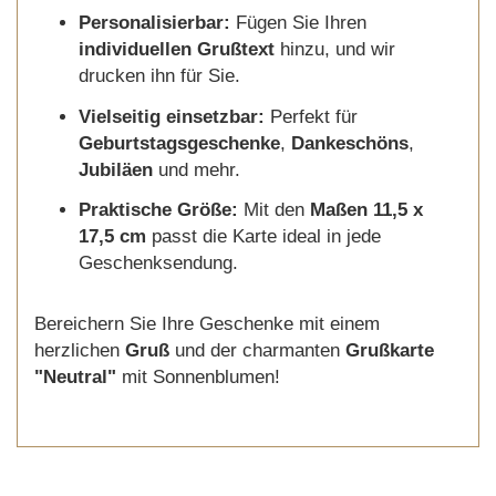
Personalisierbar:
Fügen Sie Ihren
individuellen Grußtext
hinzu, und wir
drucken ihn für Sie.
Vielseitig einsetzbar:
Perfekt für
Geburtstagsgeschenke
,
Dankeschöns
,
Jubiläen
und mehr.
Praktische Größe:
Mit den
Maßen 11,5 x
17,5 cm
passt die Karte ideal in jede
Geschenksendung.
Bereichern Sie Ihre Geschenke mit einem
herzlichen
Gruß
und der charmanten
Grußkarte
"Neutral"
mit Sonnenblumen!