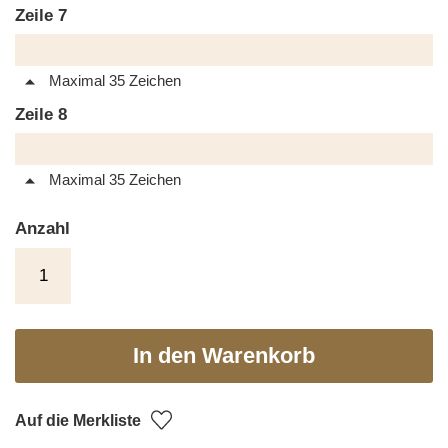
Zeile 7
Maximal 35 Zeichen
Zeile 8
Maximal 35 Zeichen
Anzahl
In den Warenkorb
Auf die Merkliste