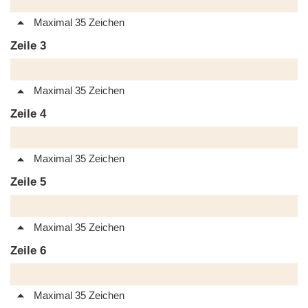
Maximal 35 Zeichen
Zeile 3
Maximal 35 Zeichen
Zeile 4
Maximal 35 Zeichen
Zeile 5
Maximal 35 Zeichen
Zeile 6
Maximal 35 Zeichen