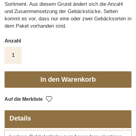
Sortiment. Aus diesem Grund ändert sich die Anzahl
und Zusammensetzung der Gebäckstücke. Selten
kommt es vor, dass nur eine oder zwei Gebäcksorten in
dem Paket vorhanden sind.
Anzahl
In den Warenkorb
Auf die Merkliste
Details