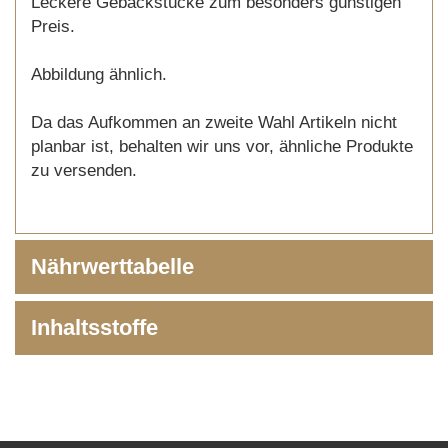
Leckere Gebäckstücke zum besonders günstigen
Preis.
Abbildung ähnlich.
Da das Aufkommen an zweite Wahl Artikeln nicht
planbar ist, behalten wir uns vor, ähnliche Produkte
zu versenden.
Nährwerttabelle
Inhaltsstoffe