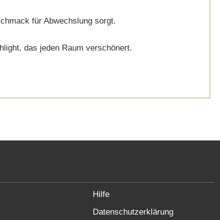
eschmack für Abwechslung sorgt.
hlight, das jeden Raum verschönert.
Hilfe
Datenschutzerklärung