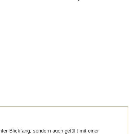
er Blickfang, sondern auch gefüllt mit einer