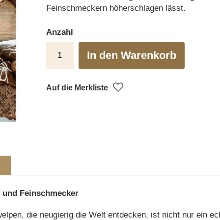
Feinschmeckern höherschlagen lässt.
Anzahl
In den Warenkorb
Auf die Merkliste
e und Feinschmecker
n, die neugierig die Welt entdecken, ist nicht nur ein echt