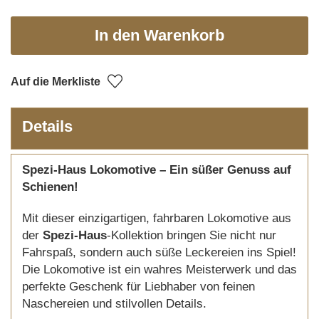
In den Warenkorb
Auf die Merkliste
Details
Spezi-Haus Lokomotive – Ein süßer Genuss auf
Schienen!
Mit dieser einzigartigen, fahrbaren Lokomotive aus
der
Spezi-Haus
-Kollektion bringen Sie nicht nur
Fahrspaß, sondern auch süße Leckereien ins Spiel!
Die Lokomotive ist ein wahres Meisterwerk und das
perfekte Geschenk für Liebhaber von feinen
Naschereien und stilvollen Details.