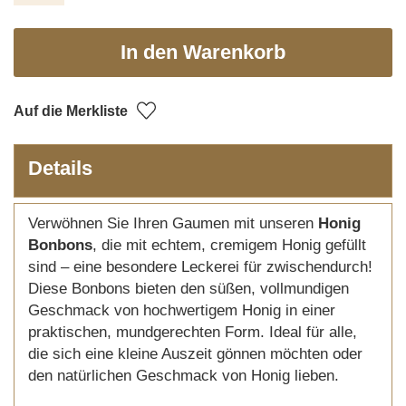
In den Warenkorb
Auf die Merkliste
Details
Verwöhnen Sie Ihren Gaumen mit unseren
Honig
Bonbons
, die mit echtem, cremigem Honig gefüllt
sind – eine besondere Leckerei für zwischendurch!
Diese Bonbons bieten den süßen, vollmundigen
Geschmack von hochwertigem Honig in einer
praktischen, mundgerechten Form. Ideal für alle,
die sich eine kleine Auszeit gönnen möchten oder
den natürlichen Geschmack von Honig lieben.