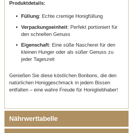
Produktdetails:
Füllung
: Echte cremige Honigfüllung
Verpackungseinheit
: Perfekt portioniert für
den schnellen Genuss
Eigenschaft
: Eine süße Nascherei für den
kleinen Hunger oder als süßer Genuss zu
jeder Tageszeit
Genießen Sie diese köstlichen Bonbons, die den
natürlichen Honiggeschmack in jedem Bissen
entfalten – eine wahre Freude für Honigliebhaber!
Nährwerttabelle