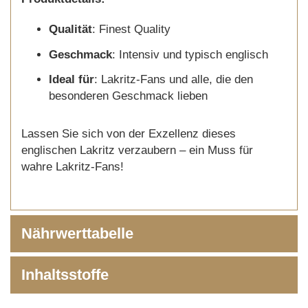
Qualität
: Finest Quality
Geschmack
: Intensiv und typisch englisch
Ideal für
: Lakritz-Fans und alle, die den
besonderen Geschmack lieben
Lassen Sie sich von der Exzellenz dieses
englischen Lakritz verzaubern – ein Muss für
wahre Lakritz-Fans!
Nährwerttabelle
Inhaltsstoffe