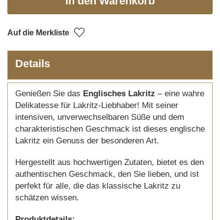
In den Warenkorb
Auf die Merkliste
Details
Genießen Sie das
Englisches Lakritz
– eine wahre
Delikatesse für Lakritz-Liebhaber! Mit seiner
intensiven, unverwechselbaren Süße und dem
charakteristischen Geschmack ist dieses englische
Lakritz ein Genuss der besonderen Art.
Hergestellt aus hochwertigen Zutaten, bietet es den
authentischen Geschmack, den Sie lieben, und ist
perfekt für alle, die das klassische Lakritz zu
schätzen wissen.
Produktdetails: