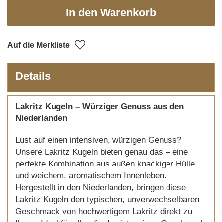
In den Warenkorb
Auf die Merkliste
Details
Lakritz Kugeln – Würziger Genuss aus den
Niederlanden
Lust auf einen intensiven, würzigen Genuss?
Unsere Lakritz Kugeln bieten genau das – eine
perfekte Kombination aus außen knackiger Hülle
und weichem, aromatischem Innenleben.
Hergestellt in den Niederlanden, bringen diese
Lakritz Kugeln den typischen, unverwechselbaren
Geschmack von hochwertigem Lakritz direkt zu