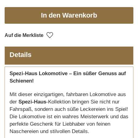
In den Warenkorb
Auf die Merkliste
Details
Spezi-Haus Lokomotive – Ein süßer Genuss auf
Schienen!
Mit dieser einzigartigen, fahrbaren Lokomotive aus
der
Spezi-Haus
-Kollektion bringen Sie nicht nur
Fahrspaß, sondern auch süße Leckereien ins Spiel!
Die Lokomotive ist ein wahres Meisterwerk und das
perfekte Geschenk für Liebhaber von feinen
Naschereien und stilvollen Details.